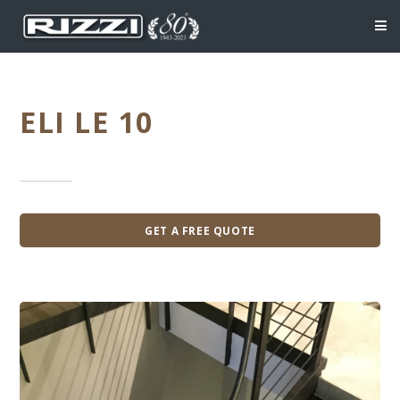
ELI LE 10
GET A FREE QUOTE