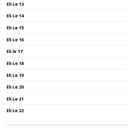
Eli Le 13
Eli Le 14
Eli Le 15
Eli Le 16
Eli le 17
Eli Le 18
Eli Le 19
Eli Le 20
Eli Le 21
Eli Le 22