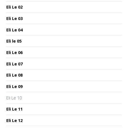
Eli Le 02
Eli Le 03
Eli Le 04
Eli le 05
Eli Le 06
Eli Le 07
Eli Le 08
Eli Le 09
Eli Le 10
Eli Le 11
Eli Le 12