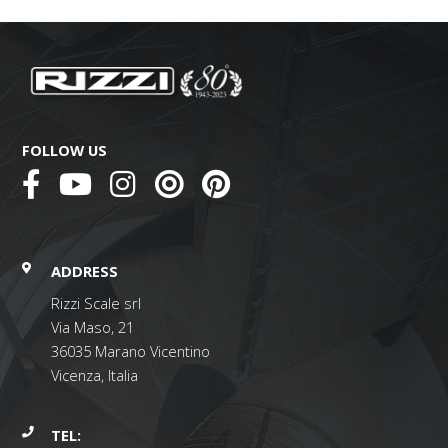
FOLLOW US
ADDRESS
Rizzi Scale srl
Via Maso, 21
36035 Marano Vicentino
Vicenza, Italia
TEL: