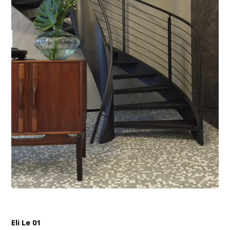
Eli Le 01