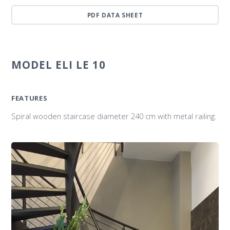
PDF DATA SHEET
MODEL ELI LE 10
FEATURES
Spiral wooden staircase diameter 240 cm with metal railing.