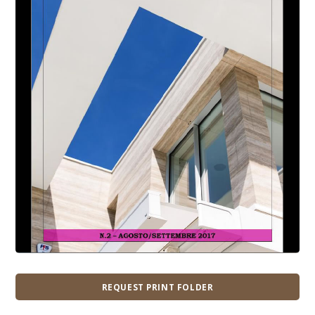
REQUEST PRINT FOLDER