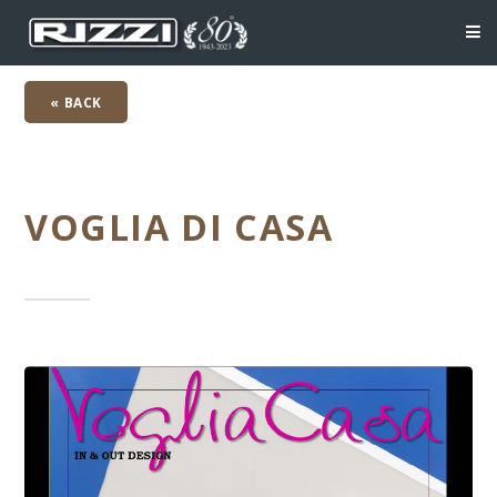
« BACK
VOGLIA DI CASA